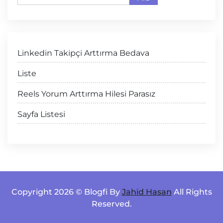
Linkedin Takipçi Arttırma Bedava
Liste
Reels Yorum Arttırma Hilesi Parasız
Sayfa Listesi
Copyright 2026 © Blogfi By
Jahid Hasan
All Rights
Reserved.