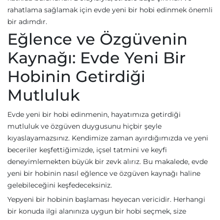
rahatlama sağlamak için evde yeni bir hobi edinmek önemli
bir adımdır.
Eğlence ve Özgüvenin
Kaynağı: Evde Yeni Bir
Hobinin Getirdiği
Mutluluk
Evde yeni bir hobi edinmenin, hayatımıza getirdiği
mutluluk ve özgüven duygusunu hiçbir şeyle
kıyaslayamazsınız. Kendimize zaman ayırdığımızda ve yeni
beceriler keşfettiğimizde, içsel tatmini ve keyfi
deneyimlemekten büyük bir zevk alırız. Bu makalede, evde
yeni bir hobinin nasıl eğlence ve özgüven kaynağı haline
gelebileceğini keşfedeceksiniz.
Yepyeni bir hobinin başlaması heyecan vericidir. Herhangi
bir konuda ilgi alanınıza uygun bir hobi seçmek, size