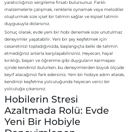
yaratıcılığınızı sergileme fırsatı bulursunuz. Farklı
malzemelerle çalışmak, renklerle oynamak veya melodiler
oluşturmak size içsel bir tatmin sağlar ve kişisel tatmin
duygusuyla dolarsınız.
Sonuç olarak, evde yeni bir hobi denemek size unutulmaz
deneyimler yaşatabilir. Yeni bir şey keşfetmek için
cesaretinizi topladığınızda, başlangıçta belki de tahmin
etmediğiniz anlarla karşılaşabilirsiniz. Heyecan, hayal
kırıklığı, başarı ve öğrenme gibi duyguların karmaşası
içinde kendinizi bulurken, bu deneyimlerden büyük ölçüde
keyif alacağınızı fark edersiniz. Yeni bir hobiye adım atarak,
kendinizi keşfetme yolculuğunda heyecan verici bir
yolculuğa çıkarsınız.
Hobilerin Stresi
Azaltmada Rolü: Evde
Yeni Bir Hobiyle