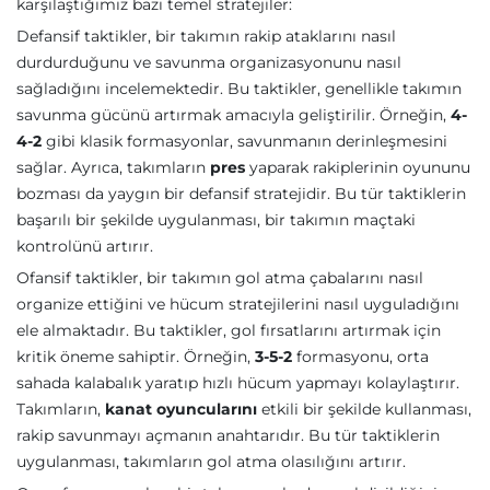
karşılaştığımız bazı temel stratejiler:
Defansif taktikler, bir takımın rakip ataklarını nasıl
durdurduğunu ve savunma organizasyonunu nasıl
sağladığını incelemektedir. Bu taktikler, genellikle takımın
savunma gücünü artırmak amacıyla geliştirilir. Örneğin,
4-
4-2
gibi klasik formasyonlar, savunmanın derinleşmesini
sağlar. Ayrıca, takımların
pres
yaparak rakiplerinin oyununu
bozması da yaygın bir defansif stratejidir. Bu tür taktiklerin
başarılı bir şekilde uygulanması, bir takımın maçtaki
kontrolünü artırır.
Ofansif taktikler, bir takımın gol atma çabalarını nasıl
organize ettiğini ve hücum stratejilerini nasıl uyguladığını
ele almaktadır. Bu taktikler, gol fırsatlarını artırmak için
kritik öneme sahiptir. Örneğin,
3-5-2
formasyonu, orta
sahada kalabalık yaratıp hızlı hücum yapmayı kolaylaştırır.
Takımların,
kanat oyuncularını
etkili bir şekilde kullanması,
rakip savunmayı açmanın anahtarıdır. Bu tür taktiklerin
uygulanması, takımların gol atma olasılığını artırır.