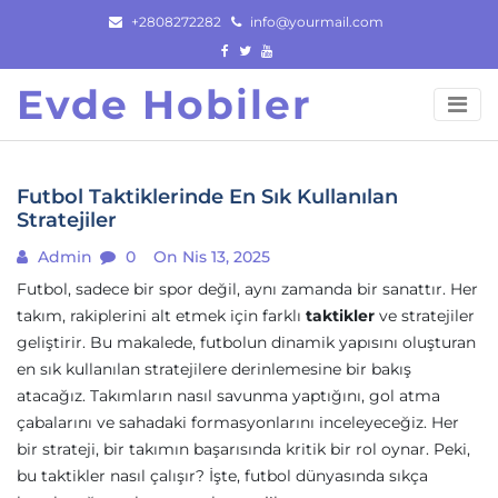
Skip
+2808272282
info@yourmail.com
to
content
Evde Hobiler
Futbol Taktiklerinde En Sık Kullanılan
Stratejiler
Admin
0
On Nis 13, 2025
Futbol, sadece bir spor değil, aynı zamanda bir sanattır. Her
takım, rakiplerini alt etmek için farklı
taktikler
ve stratejiler
geliştirir. Bu makalede, futbolun dinamik yapısını oluşturan
en sık kullanılan stratejilere derinlemesine bir bakış
atacağız. Takımların nasıl savunma yaptığını, gol atma
çabalarını ve sahadaki formasyonlarını inceleyeceğiz. Her
bir strateji, bir takımın başarısında kritik bir rol oynar. Peki,
bu taktikler nasıl çalışır? İşte, futbol dünyasında sıkça