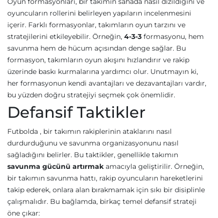
Oyun formasyonları, bir takımın sahada nasıl dizildiğini ve
oyuncuların rollerini belirleyen yapıların incelenmesini
içerir. Farklı formasyonlar, takımların oyun tarzını ve
stratejilerini etkileyebilir. Örneğin,
4-3-3
formasyonu, hem
savunma hem de hücum açısından denge sağlar. Bu
formasyon, takımların oyun akışını hızlandırır ve rakip
üzerinde baskı kurmalarına yardımcı olur. Unutmayın ki,
her formasyonun kendi avantajları ve dezavantajları vardır,
bu yüzden doğru stratejiyi seçmek çok önemlidir.
Defansif Taktikler
Futbolda , bir takımın rakiplerinin ataklarını nasıl
durdurduğunu ve savunma organizasyonunu nasıl
sağladığını belirler. Bu taktikler, genellikle takımın
savunma gücünü artırmak
amacıyla geliştirilir. Örneğin,
bir takımın savunma hattı, rakip oyuncuların hareketlerini
takip ederek, onlara alan bırakmamak için sıkı bir disiplinle
çalışmalıdır. Bu bağlamda, birkaç temel defansif strateji
öne çıkar: