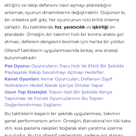
ettiğini ve rakip defansını nasıl aşmayı planladığını
anlamak, oyunun dinamiklerini değiştirebilir. Düşünün ki,
bir orkestra şefi gibi, her oyuncunun rolü kritik öneme
sahiptir. Bu taktiklerde,
hız
,
yaratıcılık
ve
işbirliği
ön
plandadır. Örneğin, bir takımın hızlı bir kontra atakla gol
atması, defansın dengesini bozmak için harika bir yoldur.
Ofansif taktiklerin uygulanmasında birkaç ana strateji
bulunmaktadır:
Pas Oyunu:
Oyuncuların Topu Hızlı Ve Etkili Bir Şekilde
Paylaşarak Rakip Savunmayı Açmayı Hedefler.
Kanat Oyunları:
Kenar Oyuncuları, Defansın Zayıf
Noktalarını Hedef Alarak Içeriye Ortalar Yapar.
Uzun Top Stratejisi:
Topun Hızlı Bir Şekilde Ileriye
Taşınması Ve Forvet Oyuncularının Bu Topları
Değerlendirmesi Sağlanır.
Bu taktiklerin başarılı bir şekilde uygulanması, takımın
genel performansını artırır. Örneğin, Barcelona’nın tiki-taka
stili, kısa paslarla rakipleri boğarak alan yaratma üzerine
kuruludur. Bu tür ofansif yaklaşımlar, sadece gol atmayı