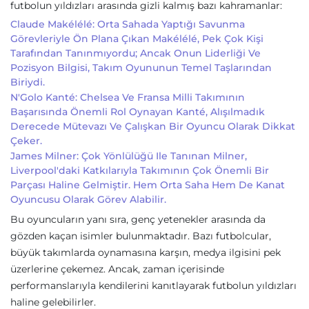
futbolun yıldızları arasında gizli kalmış bazı kahramanlar:
Claude Makélélé: Orta Sahada Yaptığı Savunma
Görevleriyle Ön Plana Çıkan Makélélé, Pek Çok Kişi
Tarafından Tanınmıyordu; Ancak Onun Liderliği Ve
Pozisyon Bilgisi, Takım Oyununun Temel Taşlarından
Biriydi.
N'Golo Kanté: Chelsea Ve Fransa Milli Takımının
Başarısında Önemli Rol Oynayan Kanté, Alışılmadık
Derecede Mütevazı Ve Çalışkan Bir Oyuncu Olarak Dikkat
Çeker.
James Milner: Çok Yönlülüğü Ile Tanınan Milner,
Liverpool'daki Katkılarıyla Takımının Çok Önemli Bir
Parçası Haline Gelmiştir. Hem Orta Saha Hem De Kanat
Oyuncusu Olarak Görev Alabilir.
Bu oyuncuların yanı sıra, genç yetenekler arasında da
gözden kaçan isimler bulunmaktadır. Bazı futbolcular,
büyük takımlarda oynamasına karşın, medya ilgisini pek
üzerlerine çekemez. Ancak, zaman içerisinde
performanslarıyla kendilerini kanıtlayarak futbolun yıldızları
haline gelebilirler.