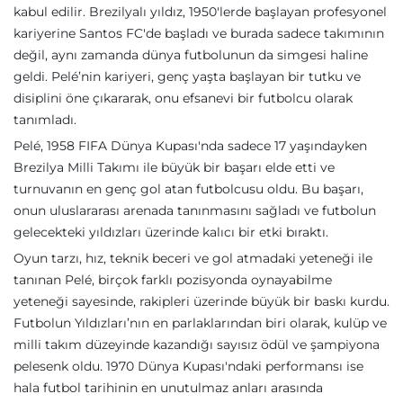
kabul edilir. Brezilyalı yıldız, 1950'lerde başlayan profesyonel
kariyerine Santos FC'de başladı ve burada sadece takımının
değil, aynı zamanda dünya futbolunun da simgesi haline
geldi. Pelé’nin kariyeri, genç yaşta başlayan bir tutku ve
disiplini öne çıkararak, onu efsanevi bir futbolcu olarak
tanımladı.
Pelé, 1958 FIFA Dünya Kupası'nda sadece 17 yaşındayken
Brezilya Milli Takımı ile büyük bir başarı elde etti ve
turnuvanın en genç gol atan futbolcusu oldu. Bu başarı,
onun uluslararası arenada tanınmasını sağladı ve futbolun
gelecekteki yıldızları üzerinde kalıcı bir etki bıraktı.
Oyun tarzı, hız, teknik beceri ve gol atmadaki yeteneği ile
tanınan Pelé, birçok farklı pozisyonda oynayabilme
yeteneği sayesinde, rakipleri üzerinde büyük bir baskı kurdu.
Futbolun Yıldızları’nın en parlaklarından biri olarak, kulüp ve
milli takım düzeyinde kazandığı sayısız ödül ve şampiyona
pelesenk oldu. 1970 Dünya Kupası'ndaki performansı ise
hala futbol tarihinin en unutulmaz anları arasında