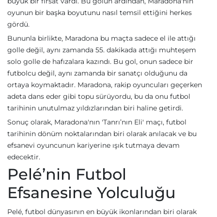
büyük bir fırsat vardı. Bu golün ardından, Maradona'nın
oyunun bir başka boyutunu nasıl temsil ettiğini herkes
gördü.
Bununla birlikte, Maradona bu maçta sadece el ile attığı
golle değil, aynı zamanda 55. dakikada attığı muhteşem
solo golle de hafızalara kazındı. Bu gol, onun sadece bir
futbolcu değil, aynı zamanda bir sanatçı olduğunu da
ortaya koymaktadır. Maradona, rakip oyuncuları geçerken
adeta dans eder gibi topu sürüyordu, bu da onu futbol
tarihinin unutulmaz yıldızlarından biri haline getirdi.
Sonuç olarak, Maradona'nın 'Tanrı’nın Eli' maçı, futbol
tarihinin dönüm noktalarından biri olarak anılacak ve bu
efsanevi oyuncunun kariyerine ışık tutmaya devam
edecektir.
Pelé’nin Futbol
Efsanesine Yolculuğu
Pelé, futbol dünyasının en büyük ikonlarından biri olarak