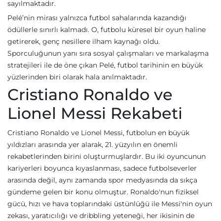
sayılmaktadır.
Pelé’nin mirası yalnızca futbol sahalarında kazandığı
ödüllerle sınırlı kalmadı. O, futbolu küresel bir oyun haline
getirerek, genç nesillere ilham kaynağı oldu.
Sporculuğunun yanı sıra sosyal çalışmaları ve markalaşma
stratejileri ile de öne çıkan Pelé, futbol tarihinin en büyük
yüzlerinden biri olarak hala anılmaktadır.
Cristiano Ronaldo ve
Lionel Messi Rekabeti
Cristiano Ronaldo ve Lionel Messi, futbolun en büyük
yıldızları arasında yer alarak, 21. yüzyılın en önemli
rekabetlerinden birini oluşturmuşlardır. Bu iki oyuncunun
kariyerleri boyunca kıyaslanması, sadece futbolseverler
arasında değil, aynı zamanda spor medyasında da sıkça
gündeme gelen bir konu olmuştur. Ronaldo'nun fiziksel
gücü, hızı ve hava toplarındaki üstünlüğü ile Messi'nin oyun
zekası, yaratıcılığı ve dribbling yeteneği, her ikisinin de