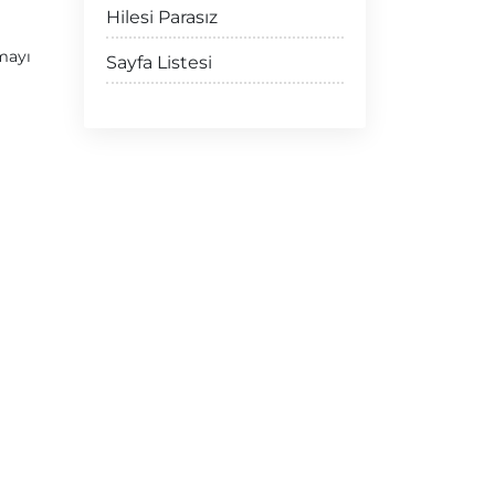
Hilesi Parasız
mayı
Sayfa Listesi