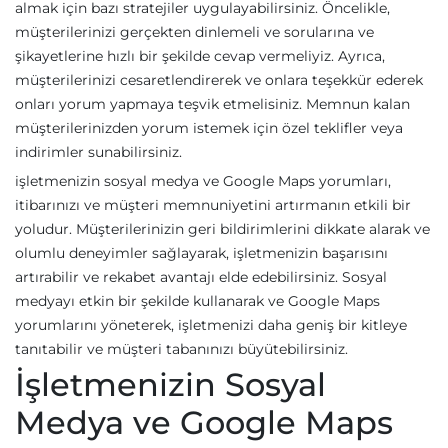
almak için bazı stratejiler uygulayabilirsiniz. Öncelikle,
müşterilerinizi gerçekten dinlemeli ve sorularına ve
şikayetlerine hızlı bir şekilde cevap vermeliyiz. Ayrıca,
müşterilerinizi cesaretlendirerek ve onlara teşekkür ederek
onları yorum yapmaya teşvik etmelisiniz. Memnun kalan
müşterilerinizden yorum istemek için özel teklifler veya
indirimler sunabilirsiniz.
işletmenizin sosyal medya ve Google Maps yorumları,
itibarınızı ve müşteri memnuniyetini artırmanın etkili bir
yoludur. Müşterilerinizin geri bildirimlerini dikkate alarak ve
olumlu deneyimler sağlayarak, işletmenizin başarısını
artırabilir ve rekabet avantajı elde edebilirsiniz. Sosyal
medyayı etkin bir şekilde kullanarak ve Google Maps
yorumlarını yöneterek, işletmenizi daha geniş bir kitleye
tanıtabilir ve müşteri tabanınızı büyütebilirsiniz.
İşletmenizin Sosyal
Medya ve Google Maps