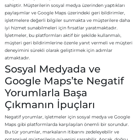
sahiptir. Müşterilerin sosyal medya üzerinden yaptıkları
paylaşımlar ve Google Maps üzerindeki geri bildirimler,
işletmelere değerli bilgiler sunmakta ve müşterilere daha
iyi hizmet sunabilmeleri için fırsatlar yaratmaktadır.
İşletmeler, bu platformları aktif bir şekilde kullanmalı,
müşteri geri bildirimlerine özenle yanıt vermeli ve müşteri
deneyimini sürekli olarak geliştirmek için adımlar
atmaktadır.
Sosyal Medyada ve
Google Maps’te Negatif
Yorumlarla Başa
Çıkmanın İpuçları
Negatif yorumlar, işletmeler için sosyal medya ve Google
Maps gibi platformlarda karşılaşılan önemli bir sorundur.
Bu tür yorumlar, markaların itibarını zedeleyebilir ve
potansiyel müşterilerin güvenini sarsabilir. Ancak, doğru