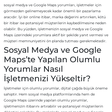
sosyal medya ve Google Maps yorumları, işletmeler için
görmezden gelinemeyecek kadar önemli bir pazarlama
aracıdır. İyi bir online itibar, marka değerini artırırken, kötü
bir itibar ise potansiyel müşterilerin kaybedilmesine neden
olabilir. Bu yüzden, işletmenizin sosyal medya ve Google
Maps üzerindeki yorumlara aktif bir şekilde yanıt vermesi ve
müşteri memnuniyetini ön planda tutması gerekmektedir.
Sosyal Medya ve Google
Maps’te Yapılan Olumlu
Yorumlar Nasıl
İşletmenizi Yükseltir?
İşletmeler için olumlu yorumlar, dijital çağda büyük öneme
sahiptir. Hem sosyal medya platformlarında hem de
Google Maps üzerinde yapılan olumlu yorumlar,
işletmenizin itibarını artırabilir ve potansiyel müşterilerin