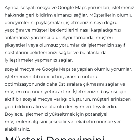
Ayrıca, sosyal medya ve Google Maps yorumları, işletmeniz
hakkında geri bildirim almanızı sağlar. Müşterilerin olumlu
deneyimlerini paylaşmaları, işletmenizin neyi doğru
yaptığını ve müşteri beklentilerini nasıl karşıladığınızı
anlamanıza yardımcı olur. Aynı zamanda, müşteri
şikayetleri veya olumsuz yorumlar da işletmenizin zayıf
noktalarını belirlemenizi sağlar ve bu alanlarda
iyileştirmeler yapmanızı sağlar.
sosyal medya ve Google Maps'te yapılan olumlu yorumlar,
işletmenizin itibarını artırır, arama motoru
optimizasyonunda daha üst sıralara çıkmasını sağlar ve
müşteri memnuniyetini artırır. İşletmenizin başarısı için
aktif bir sosyal medya varlığı oluşturun, müşterilerinizden
geri bildirim alın ve olumlu deneyimleri teşvik edin.
Böylece, işletmenizi yükseltmek için potansiyel
müşterilerin ilgisini çekebilir ve rekabetin önünde yer
alabilirsiniz.