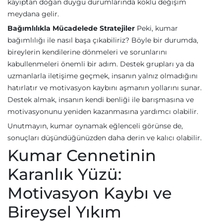
kayıptan doğan duygu durumlarında köklü değişim
meydana gelir.
Bağımlılıkla Mücadelede Stratejiler
Peki, kumar
bağımlılığı ile nasıl başa çıkabiliriz? Böyle bir durumda,
bireylerin kendilerine dönmeleri ve sorunlarını
kabullenmeleri önemli bir adım. Destek grupları ya da
uzmanlarla iletişime geçmek, insanın yalnız olmadığını
hatırlatır ve motivasyon kaybını aşmanın yollarını sunar.
Destek almak, insanın kendi benliği ile barışmasına ve
motivasyonunu yeniden kazanmasına yardımcı olabilir.
Unutmayın, kumar oynamak eğlenceli görünse de,
sonuçları düşündüğünüzden daha derin ve kalıcı olabilir.
Kumar Cennetinin
Karanlık Yüzü:
Motivasyon Kaybı ve
Bireysel Yıkım