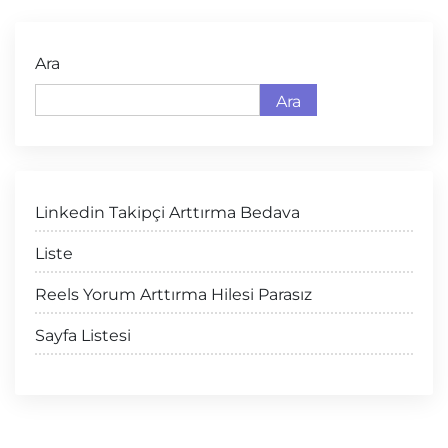
Ara
Ara
Linkedin Takipçi Arttırma Bedava
Liste
Reels Yorum Arttırma Hilesi Parasız
Sayfa Listesi