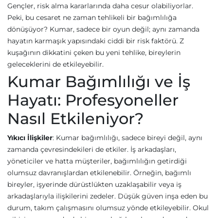
Gençler, risk alma kararlarında daha cesur olabiliyorlar.
Peki, bu cesaret ne zaman tehlikeli bir bağımlılığa
dönüşüyor? Kumar, sadece bir oyun değil; aynı zamanda
hayatın karmaşık yapısındaki ciddi bir risk faktörü. Z
kuşağının dikkatini çeken bu yeni tehlike, bireylerin
geleceklerini de etkileyebilir.
Kumar Bağımlılığı ve İş
Hayatı: Profesyoneller
Nasıl Etkileniyor?
Yıkıcı İlişkiler
: Kumar bağımlılığı, sadece bireyi değil, aynı
zamanda çevresindekileri de etkiler. İş arkadaşları,
yöneticiler ve hatta müşteriler, bağımlılığın getirdiği
olumsuz davranışlardan etkilenebilir. Örneğin, bağımlı
bireyler, işyerinde dürüstlükten uzaklaşabilir veya iş
arkadaşlarıyla ilişkilerini zedeler. Düşük güven inşa eden bu
durum, takım çalışmasını olumsuz yönde etkileyebilir. Okul