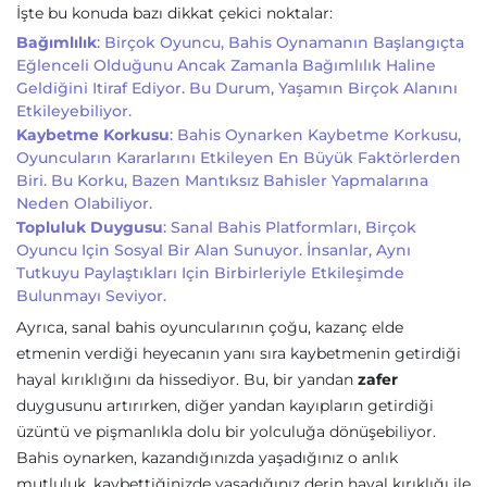
İşte bu konuda bazı dikkat çekici noktalar:
Bağımlılık
: Birçok Oyuncu, Bahis Oynamanın Başlangıçta
Eğlenceli Olduğunu Ancak Zamanla Bağımlılık Haline
Geldiğini Itiraf Ediyor. Bu Durum, Yaşamın Birçok Alanını
Etkileyebiliyor.
Kaybetme Korkusu
: Bahis Oynarken Kaybetme Korkusu,
Oyuncuların Kararlarını Etkileyen En Büyük Faktörlerden
Biri. Bu Korku, Bazen Mantıksız Bahisler Yapmalarına
Neden Olabiliyor.
Topluluk Duygusu
: Sanal Bahis Platformları, Birçok
Oyuncu Için Sosyal Bir Alan Sunuyor. İnsanlar, Aynı
Tutkuyu Paylaştıkları Için Birbirleriyle Etkileşimde
Bulunmayı Seviyor.
Ayrıca, sanal bahis oyuncularının çoğu, kazanç elde
etmenin verdiği heyecanın yanı sıra kaybetmenin getirdiği
hayal kırıklığını da hissediyor. Bu, bir yandan
zafer
duygusunu artırırken, diğer yandan kayıpların getirdiği
üzüntü ve pişmanlıkla dolu bir yolculuğa dönüşebiliyor.
Bahis oynarken, kazandığınızda yaşadığınız o anlık
mutluluk, kaybettiğinizde yaşadığınız derin hayal kırıklığı ile