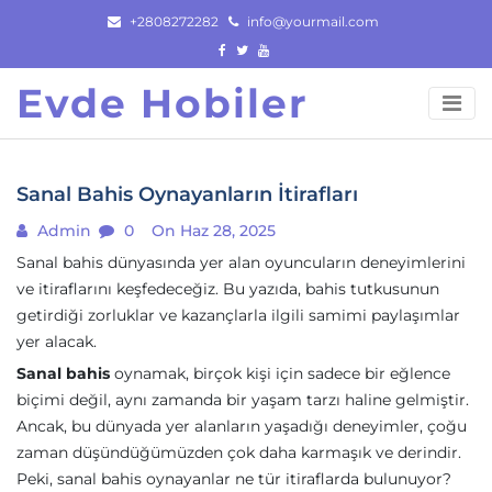
Skip
+2808272282
info@yourmail.com
to
content
Evde Hobiler
Sanal Bahis Oynayanların İtirafları
Admin
0
On Haz 28, 2025
Sanal bahis dünyasında yer alan oyuncuların deneyimlerini
ve itiraflarını keşfedeceğiz. Bu yazıda, bahis tutkusunun
getirdiği zorluklar ve kazançlarla ilgili samimi paylaşımlar
yer alacak.
Sanal bahis
oynamak, birçok kişi için sadece bir eğlence
biçimi değil, aynı zamanda bir yaşam tarzı haline gelmiştir.
Ancak, bu dünyada yer alanların yaşadığı deneyimler, çoğu
zaman düşündüğümüzden çok daha karmaşık ve derindir.
Peki, sanal bahis oynayanlar ne tür itiraflarda bulunuyor?