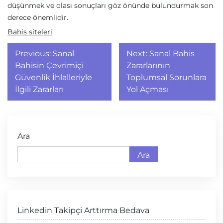
düşünmek ve olası sonuçları göz önünde bulundurmak son
derece önemlidir.
Bahis siteleri
Yazı
Previous:
Sanal
Next:
Sanal Bahis
gezinmesi
Bahisin Çevrimiçi
Zararlarının
Güvenlik İhlalleriyle
Toplumsal Sorunlara
İlgili Zararları
Yol Açması
Ara
Ara
Linkedin Takipçi Arttırma Bedava