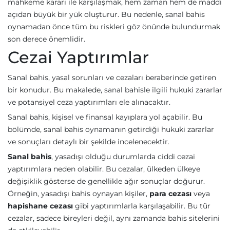
mahkeme kararı ile karşılaşmak, hem zaman hem de maddi
açıdan büyük bir yük oluşturur. Bu nedenle, sanal bahis
oynamadan önce tüm bu riskleri göz önünde bulundurmak
son derece önemlidir.
Cezai Yaptırımlar
Sanal bahis, yasal sorunları ve cezaları beraberinde getiren
bir konudur. Bu makalede, sanal bahisle ilgili hukuki zararlar
ve potansiyel ceza yaptırımları ele alınacaktır.
Sanal bahis, kişisel ve finansal kayıplara yol açabilir. Bu
bölümde, sanal bahis oynamanın getirdiği hukuki zararlar
ve sonuçları detaylı bir şekilde incelenecektir.
Sanal bahis
, yasadışı olduğu durumlarda ciddi cezai
yaptırımlara neden olabilir. Bu cezalar, ülkeden ülkeye
değişiklik gösterse de genellikle ağır sonuçlar doğurur.
Örneğin, yasadışı bahis oynayan kişiler,
para cezası
veya
hapishane cezası
gibi yaptırımlarla karşılaşabilir. Bu tür
cezalar, sadece bireyleri değil, aynı zamanda bahis sitelerini