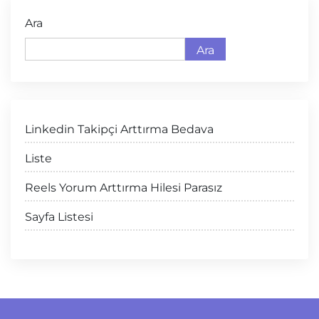
Ara
Ara
Linkedin Takipçi Arttırma Bedava
Liste
Reels Yorum Arttırma Hilesi Parasız
Sayfa Listesi