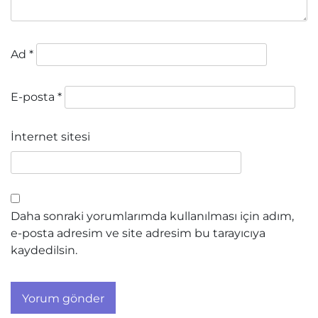
Ad
*
E-posta
*
İnternet sitesi
Daha sonraki yorumlarımda kullanılması için adım,
e-posta adresim ve site adresim bu tarayıcıya
kaydedilsin.