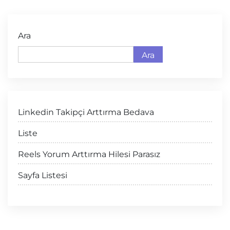
Ara
Ara
Linkedin Takipçi Arttırma Bedava
Liste
Reels Yorum Arttırma Hilesi Parasız
Sayfa Listesi