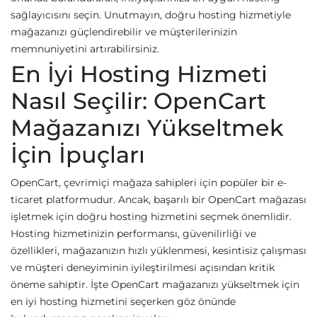
sağlayıcısını seçin. Unutmayın, doğru hosting hizmetiyle
mağazanızı güçlendirebilir ve müşterilerinizin
memnuniyetini artırabilirsiniz.
En İyi Hosting Hizmeti
Nasıl Seçilir: OpenCart
Mağazanızı Yükseltmek
İçin İpuçları
OpenCart, çevrimiçi mağaza sahipleri için popüler bir e-
ticaret platformudur. Ancak, başarılı bir OpenCart mağazası
işletmek için doğru hosting hizmetini seçmek önemlidir.
Hosting hizmetinizin performansı, güvenilirliği ve
özellikleri, mağazanızın hızlı yüklenmesi, kesintisiz çalışması
ve müşteri deneyiminin iyileştirilmesi açısından kritik
öneme sahiptir. İşte OpenCart mağazanızı yükseltmek için
en iyi hosting hizmetini seçerken göz önünde