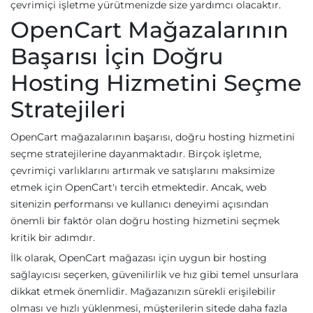
çevrimiçi işletme yürütmenizde size yardımcı olacaktır.
OpenCart Mağazalarının
Başarısı İçin Doğru
Hosting Hizmetini Seçme
Stratejileri
OpenCart mağazalarının başarısı, doğru hosting hizmetini
seçme stratejilerine dayanmaktadır. Birçok işletme,
çevrimiçi varlıklarını artırmak ve satışlarını maksimize
etmek için OpenCart'ı tercih etmektedir. Ancak, web
sitenizin performansı ve kullanıcı deneyimi açısından
önemli bir faktör olan doğru hosting hizmetini seçmek
kritik bir adımdır.
İlk olarak, OpenCart mağazası için uygun bir hosting
sağlayıcısı seçerken, güvenilirlik ve hız gibi temel unsurlara
dikkat etmek önemlidir. Mağazanızın sürekli erişilebilir
olması ve hızlı yüklenmesi, müşterilerin sitede daha fazla