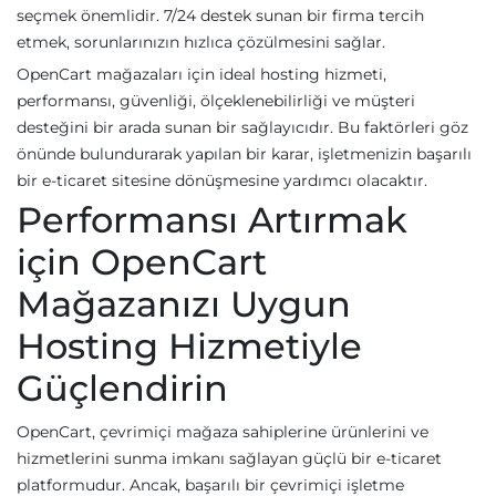
seçmek önemlidir. 7/24 destek sunan bir firma tercih
etmek, sorunlarınızın hızlıca çözülmesini sağlar.
OpenCart mağazaları için ideal hosting hizmeti,
performansı, güvenliği, ölçeklenebilirliği ve müşteri
desteğini bir arada sunan bir sağlayıcıdır. Bu faktörleri göz
önünde bulundurarak yapılan bir karar, işletmenizin başarılı
bir e-ticaret sitesine dönüşmesine yardımcı olacaktır.
Performansı Artırmak
için OpenCart
Mağazanızı Uygun
Hosting Hizmetiyle
Güçlendirin
OpenCart, çevrimiçi mağaza sahiplerine ürünlerini ve
hizmetlerini sunma imkanı sağlayan güçlü bir e-ticaret
platformudur. Ancak, başarılı bir çevrimiçi işletme