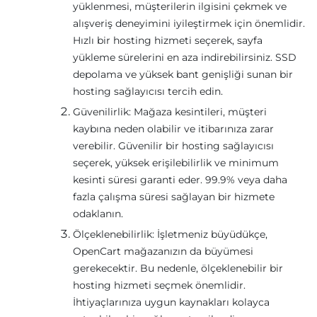
yüklenmesi, müşterilerin ilgisini çekmek ve
alışveriş deneyimini iyileştirmek için önemlidir.
Hızlı bir hosting hizmeti seçerek, sayfa
yükleme sürelerini en aza indirebilirsiniz. SSD
depolama ve yüksek bant genişliği sunan bir
hosting sağlayıcısı tercih edin.
Güvenilirlik: Mağaza kesintileri, müşteri
kaybına neden olabilir ve itibarınıza zarar
verebilir. Güvenilir bir hosting sağlayıcısı
seçerek, yüksek erişilebilirlik ve minimum
kesinti süresi garanti eder. 99.9% veya daha
fazla çalışma süresi sağlayan bir hizmete
odaklanın.
Ölçeklenebilirlik: İşletmeniz büyüdükçe,
OpenCart mağazanızın da büyümesi
gerekecektir. Bu nedenle, ölçeklenebilir bir
hosting hizmeti seçmek önemlidir.
İhtiyaçlarınıza uygun kaynakları kolayca