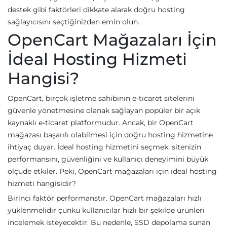
destek gibi faktörleri dikkate alarak doğru hosting
sağlayıcısını seçtiğinizden emin olun.
OpenCart Mağazaları İçin
İdeal Hosting Hizmeti
Hangisi?
OpenCart, birçok işletme sahibinin e-ticaret sitelerini
güvenle yönetmesine olanak sağlayan popüler bir açık
kaynaklı e-ticaret platformudur. Ancak, bir OpenCart
mağazası başarılı olabilmesi için doğru hosting hizmetine
ihtiyaç duyar. İdeal hosting hizmetini seçmek, sitenizin
performansını, güvenliğini ve kullanıcı deneyimini büyük
ölçüde etkiler. Peki, OpenCart mağazaları için ideal hosting
hizmeti hangisidir?
Birinci faktör performanstır. OpenCart mağazaları hızlı
yüklenmelidir çünkü kullanıcılar hızlı bir şekilde ürünleri
incelemek isteyecektir. Bu nedenle, SSD depolama sunan