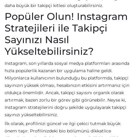
daha büyük bir takipçi kitlesi oluşturabilirsiniz.
Popüler Olun! Instagram
Stratejileri ile Takipçi
Sayınızı Nasıl
Yükseltebilirsiniz?
Instagram, son yıllarda sosyal medya platformları arasında
hızla popülerlik kazanan bir uygulama haline geldi.
Milyonlarca kullanıcının bulunduğu bu platformda, takipçi
sayınızın yüksek olması, hesabınızın etkisini artırmanız için
oldukça önemlidir. Ancak, takipçi sayısını organik olarak
artırmak, bazen zorlu bir görev gibi görünebilir. Neyse ki,
Instagram stratejilerini doğru şekilde uygulayarak takipçi
sayınızı yükseltebilirsiniz.
İlk olarak, profilinizi güncel ve ilgi çekici tutmak büyük
önem taşır. Profilinizdeki bio bölümünü dikkatlice