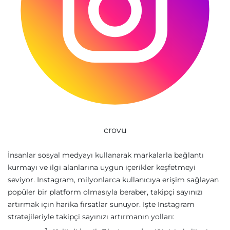
crovu
İnsanlar sosyal medyayı kullanarak markalarla bağlantı
kurmayı ve ilgi alanlarına uygun içerikler keşfetmeyi
seviyor. Instagram, milyonlarca kullanıcıya erişim sağlayan
popüler bir platform olmasıyla beraber, takipçi sayınızı
artırmak için harika fırsatlar sunuyor. İşte Instagram
stratejileriyle takipçi sayınızı artırmanın yolları: