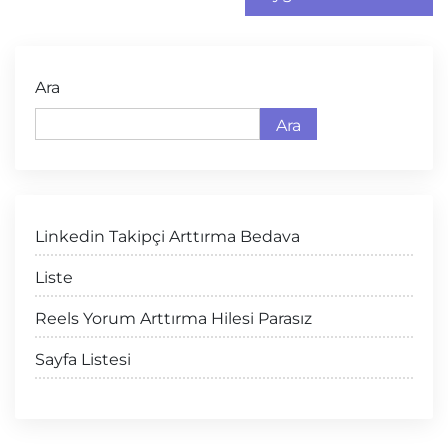
Ara
Ara
Linkedin Takipçi Arttırma Bedava
Liste
Reels Yorum Arttırma Hilesi Parasız
Sayfa Listesi