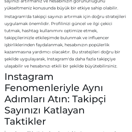
sayınızı artırmanız ve hesabınızın görünürlüğünü
yükseltmeniz konusunda büyük bir etkiye sahip olabilir.
Instagram'da takipçi sayınızı artırmak için doğru stratejileri
uygulamak önemlidir. Profilinizi güncel ve ilgi çekici
tutmak, hashtag kullanımını optimize etmek,
takipçilerinizle etkileşimde bulunmak ve influencer
işbirliklerinden faydalanmak, hesabınızın popülerlik
kazanmasına yardımcı olacaktır. Bu stratejileri doğru bir
şekilde uygulayarak, Instagram'da daha fazla takipçiye
ulaşabilir ve hesabınızı etkili bir şekilde büyütebilirsiniz.
Instagram
Fenomenleriyle Aynı
Adımları Atın: Takipçi
Sayınızı Katlayan
Taktikler