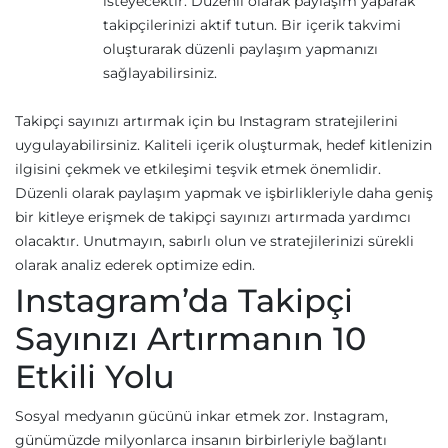
isteyecektir. Düzenli olarak paylaşım yaparak
takipçilerinizi aktif tutun. Bir içerik takvimi
oluşturarak düzenli paylaşım yapmanızı
sağlayabilirsiniz.
Takipçi sayınızı artırmak için bu Instagram stratejilerini
uygulayabilirsiniz. Kaliteli içerik oluşturmak, hedef kitlenizin
ilgisini çekmek ve etkileşimi teşvik etmek önemlidir.
Düzenli olarak paylaşım yapmak ve işbirlikleriyle daha geniş
bir kitleye erişmek de takipçi sayınızı artırmada yardımcı
olacaktır. Unutmayın, sabırlı olun ve stratejilerinizi sürekli
olarak analiz ederek optimize edin.
Instagram’da Takipçi
Sayınızı Artırmanın 10
Etkili Yolu
Sosyal medyanın gücünü inkar etmek zor. Instagram,
günümüzde milyonlarca insanın birbirleriyle bağlantı