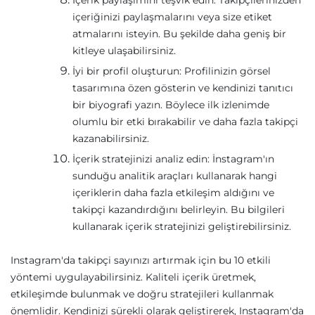
içeriğinizi paylaşmalarını veya size etiket
atmalarını isteyin. Bu şekilde daha geniş bir
kitleye ulaşabilirsiniz.
İyi bir profil oluşturun: Profilinizin görsel
tasarımına özen gösterin ve kendinizi tanıtıcı
bir biyografi yazın. Böylece ilk izlenimde
olumlu bir etki bırakabilir ve daha fazla takipçi
kazanabilirsiniz.
İçerik stratejinizi analiz edin: İnstagram'ın
sunduğu analitik araçları kullanarak hangi
içeriklerin daha fazla etkileşim aldığını ve
takipçi kazandırdığını belirleyin. Bu bilgileri
kullanarak içerik stratejinizi geliştirebilirsiniz.
Instagram'da takipçi sayınızı artırmak için bu 10 etkili
yöntemi uygulayabilirsiniz. Kaliteli içerik üretmek,
etkileşimde bulunmak ve doğru stratejileri kullanmak
önemlidir. Kendinizi sürekli olarak geliştirerek, Instagram'da