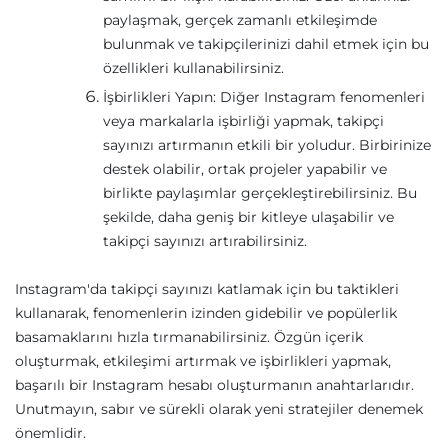
paylaşmak, gerçek zamanlı etkileşimde
bulunmak ve takipçilerinizi dahil etmek için bu
özellikleri kullanabilirsiniz.
İşbirlikleri Yapın: Diğer Instagram fenomenleri
veya markalarla işbirliği yapmak, takipçi
sayınızı artırmanın etkili bir yoludur. Birbirinize
destek olabilir, ortak projeler yapabilir ve
birlikte paylaşımlar gerçekleştirebilirsiniz. Bu
şekilde, daha geniş bir kitleye ulaşabilir ve
takipçi sayınızı artırabilirsiniz.
Instagram'da takipçi sayınızı katlamak için bu taktikleri
kullanarak, fenomenlerin izinden gidebilir ve popülerlik
basamaklarını hızla tırmanabilirsiniz. Özgün içerik
oluşturmak, etkileşimi artırmak ve işbirlikleri yapmak,
başarılı bir Instagram hesabı oluşturmanın anahtarlarıdır.
Unutmayın, sabır ve sürekli olarak yeni stratejiler denemek
önemlidir.